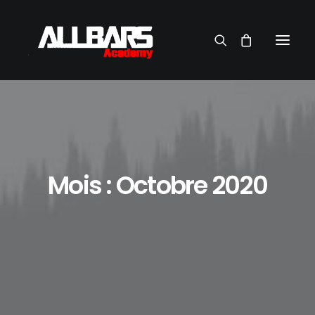
Mois : Octobre 2020