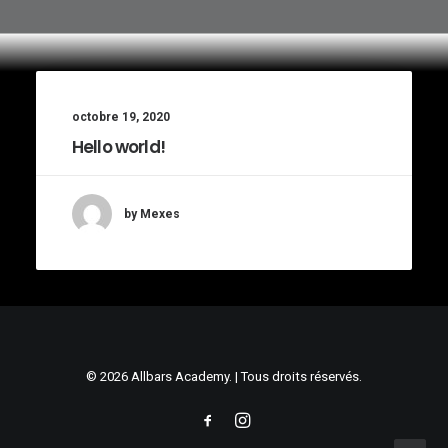
octobre 19, 2020
Hello world!
by Mexes
© 2026 Allbars Academy. | Tous droits réservés.